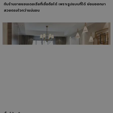
กับร้านขายแชนเดอเรียที่เชื่อถือได้ เพราะรูปแบบที่ได้ ย่อมออกมา
สวยตรงใจกว่าแน่นอน