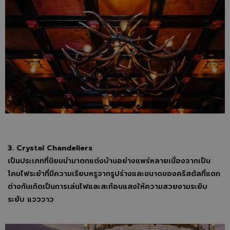
3.
Crystal Chandeliers
เป็นประเภทที่นิยมนำมาตกแต่งบ้านอย่างแพร่หลายเนื่องจากเป็น
โคมไฟระย้าที่มีความเรียบหรูจากรูปร่างและขนาดของคริสตัลที่แตก
ต่างกันเกิดเป็นการเล่นไฟและสะท้อนแสงให้ความสวยงามระยิบ
ระยับ แวววาว