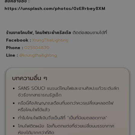
ลิ้งค์อ้างอิง :
https://unsplash.com/photos/0zERrbey8XM
ร้านขายโคมไฟ, โคมไฟระย้าคริสตัล
ติดต่อสอบถามได้ที่
Facebook :
KrungThaiLighting
Phone :
025304870
Line :
@krungthailighting