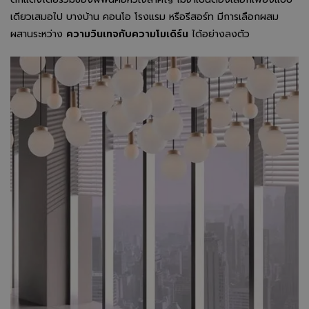
เดียวเสมอไป บางบ้าน คอนโอ โรงแรม หรือรีสอร์ท มีการเลือกผสม
ผสานระหว่าง
ความวินเทจกับความโมเดิร์น
ได้อย่างลงตัว