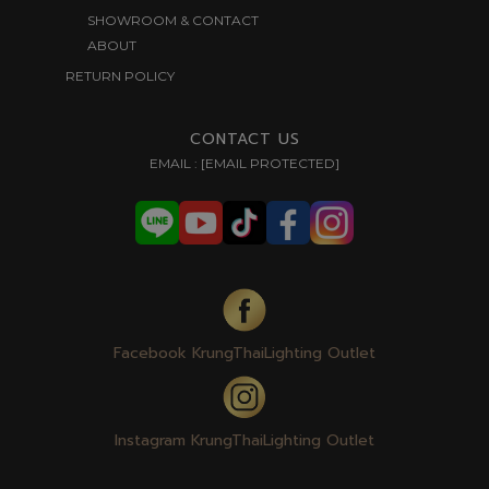
SHOWROOM & CONTACT
ABOUT
RETURN POLICY
CONTACT US
EMAIL :
[EMAIL PROTECTED]
Facebook KrungThaiLighting Outlet
Instagram KrungThaiLighting Outlet