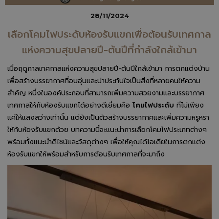
28/11/2024
เลือกโคมไฟประดับห้องรับแขกเพื่อต้อนรับเทศกาล
แห่งความสุขปลายปี-ต้นปีที่กำลังใกล้เข้ามา
เมื่อฤดูกาลเทศกาลแห่งความสุขปลายปี-ต้นปีใกล้เข้ามา การตกแต่งบ้าน
เพื่อสร้างบรรยากาศที่อบอุ่นและน่าประทับใจเป็นสิ่งที่หลายคนให้ความ
สำคัญ หนึ่งในองค์ประกอบที่สามารถเพิ่มความสวยงามและบรรยากาศ
เทศกาลให้กับห้องรับแขกได้อย่างดีเยี่ยมคือ
โคมไฟประดับ
ที่ไม่เพียง
แค่ให้แสงสว่างเท่านั้น แต่ยังเป็นตัวสร้างบรรยากาศและเพิ่มความหรูหรา
ให้กับห้องรับแขกด้วย บทความนี้จะแนะนำการเลือกโคมไฟประเภทต่างๆ
พร้อมทั้งแนะนำดีไซน์และวัสดุต่างๆ เพื่อให้คุณได้ไอเดียในการตกแต่ง
ห้องรับแขกให้พร้อมสำหรับการต้อนรับเทศกาลที่จะมาถึง