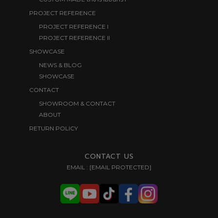
PROJECT REFERENCE
PROJECT REFERENCE I
PROJECT REFERENCE II
SHOWCASE
NEWS & BLOG
SHOWCASE
CONTACT
SHOWROOM & CONTACT
ABOUT
RETURN POLICY
CONTACT US
EMAIL :
[EMAIL PROTECTED]