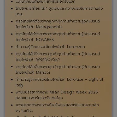
แนะนำโคมไฟที่เหมาะสำหรับห้องรับแขก
โคมไฟระย้าคืออะไร? จุดเด่นและความนิยมในการตกแต่ง
บ้าน
กรุงไทยไล้ท์ติ้งขอพาลูกค้าทุกท่านทำความรู้จักแบรนด์
โคมไฟนำเข้า Melogranoblu
กรุงไทยไล้ท์ติ้งขอพาลูกค้าทุกท่านทำความรู้จักแบรนด์
โคมไฟนำเข้า NOVARESI
ทำความรู้จักแบรนด์โคมไฟนำเข้า Lorenzon
กรุงไทยไล้ท์ติ้งขอพาลูกค้าทุกท่านทำความรู้จักแบรนด์
โคมไฟนำเข้า WRANOVSKY
กรุงไทยไล้ท์ติ้งขอพาลูกค้าทุกท่านทำความรู้จักแบรนด์
โคมไฟนำเข้า Manooi
ทำความรู้จักแบรนด์โคมไฟนำเข้า Euroluce - Light of
Italy
พาชมบรรยากาศงาน Milan Design Week 2025 :
ออกแบบเฟอร์นิเจอร์ระดับโลก
ความแตกต่างระหว่างโคมไฟแชนเดอเรียแบบคลาสสิก
vs โมเดิร์น