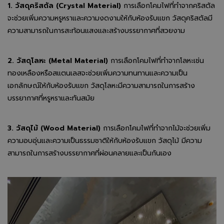
1. วัสดุคริสตัล (Crystal Material)
การเลือกโคมไฟที่ทำจากคริสตัล
จะช่วยเพิ่มความหรูหราและความงดงามให้กับห้องรับแขก วัสดุคริสตัลมี
ความสามารถในการสะท้อนแสงและสร้างบรรยากาศที่สวยงาม
2. วัสดุโลหะ (Metal Material)
การเลือกโคมไฟที่ทำจากโลหะเช่น
ทองเหลืองหรือสแตนเลสจะช่วยเพิ่มความทนทานและความเป็น
เอกลักษณ์ให้กับห้องรับแขก วัสดุโลหะมีความสามารถในการสร้าง
บรรยากาศที่หรูหราและทันสมัย
3. วัสดุไม้ (Wood Material)
การเลือกโคมไฟที่ทำจากไม้จะช่วยเพิ่ม
ความอบอุ่นและความเป็นธรรมชาติให้กับห้องรับแขก วัสดุไม้ มีความ
สามารถในการสร้างบรรยากาศที่ผ่อนคลายและเป็นกันเอง