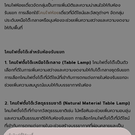
โคมไฟห้อยเดี่ยวจัดกลุ่มเป็นการเพิ่มมิติและความน่าสนใจให้กับห้อง
รับแขก การเลือกใช้
โคมไฟห้อย
เดี่ยวที่มีดีไซน์และวัสดุต่างๆ จัดกลุ่ม
ประดับเหนือโต๊ะกลางหรือมุมห้องจะช่วยเพิ่มความสว่างและความงดงาม
ให้กับพื้นที่
โคมไฟตั้งโต๊ะสำหรับห้องรับแขก
1. โคมไฟตั้งโต๊ะเหนือโต๊ะกลาง (Table Lamp)
โคมไฟตั้งโต๊ะเป็นตัว
เลือกที่ดีในการเพิ่มความสว่างและความงดงามให้กับโต๊ะกลางชุดรับแขก
การเลือกโคมไฟตั้งโต๊ะที่มีดีไซน์ที่เข้ากับการตกแต่งภายในห้องรับแขกจะ
ช่วยเพิ่มความสมบูรณ์แบบให้กับบรรยากาศในห้อง
2. โคมไฟตั้งโต๊ะวัสดุธรรมชาติ (Natural Material Table Lamp)
โคมไฟตั้งโต๊ะที่ทำจากวัสดุธรรมชาติเช่น ไม้หรือหินจะช่วยเพิ่มความอบอุ่น
และความเป็นธรรมชาติให้กับห้องรับแขก การเลือกโคมไฟตั้งโต๊ะที่มีดีไซน์
ที่เข้ากับการตกแต่งภายในจะช่วยสร้างบรรยากาศที่ผ่อนคลายและเป็น
กันเอง