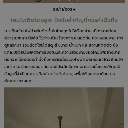
28/11/2024
โคมไฟติดโถงสูง: ปัจจัยสำคัญที่ควรคำนึงถึง
การเลือกโคมไฟสำหรับติดตั้งในโถงสูงไม่ใช่เรื่องง่าย เนื่องจากต้อง
พิจารณาหลายปัจจัย ไม่ว่าจะเป็นเรื่องความปลอดภัย ความสวยงาม การ
ดูแลรักษา รวมถึงดีไซน์ วัสดุ สี ขนาด น้ำหนัก และสถานที่ติดตั้ง ซึ่ง
แต่ละปัจจัยนี้มีผลต่อการใช้งานและความสวยงามของโคมไฟอย่างมาก
นอกจากนี้ยังต้องคำนึงถึงการติดตั้งระบบไฟฟ้าเพื่อให้มั่นใจได้ว่าโคมไฟ
จะทำงานได้อย่างปลอดภัยและมีประสิทธิภาพ บทความนี้จะช่วยให้คุณมี
ข้อมูลที่จำเป็นในการเลือก
โคมไฟติดโถงสูง
เพื่อให้เหมาะสมกับความ
ต้องการของคุณ