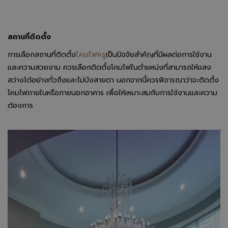
สถานที่ติดตั้ง
การเลือกสถานที่ติดตั้ง
โคมไฟหรู
เป็นปัจจัยสำคัญที่มีผลต่อการใช้งาน
และความสวยงาม ควรเลือกติดตั้งโคมไฟในตำแหน่งที่สามารถให้แสง
สว่างได้อย่างทั่วถึงและไม่บังสายตา นอกจากนี้ควรพิจารณาว่าจะติดตั้ง
โคมไฟภายในหรือภายนอกอาคาร เพื่อให้เหมาะสมกับการใช้งานและความ
ต้องการ