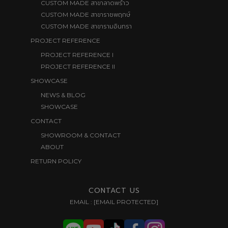
สาขาลาดพร้าว
CUSTOM MADE
สาขาราชพฤกษ์
CUSTOM MADE
สาขารามอินทรา
CUSTOM MADE
PROJECT REFERENCE
PROJECT REFERENCE I
PROJECT REFERENCE II
SHOWCASE
NEWS & BLOG
SHOWCASE
CONTACT
SHOWROOM & CONTACT
ABOUT
RETURN POLICY
CONTACT US
EMAIL :
[EMAIL PROTECTED]