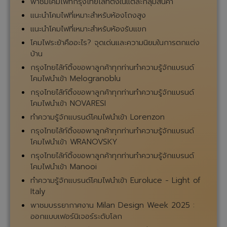
พาชมโคมไฟที่กรุงไทยไล้ท์ติ้งในแต่ละกลุ่มสินค้า
แนะนำโคมไฟที่เหมาะสำหรับห้องโถงสูง
แนะนำโคมไฟที่เหมาะสำหรับห้องรับแขก
โคมไฟระย้าคืออะไร? จุดเด่นและความนิยมในการตกแต่ง
บ้าน
กรุงไทยไล้ท์ติ้งขอพาลูกค้าทุกท่านทำความรู้จักแบรนด์
โคมไฟนำเข้า Melogranoblu
กรุงไทยไล้ท์ติ้งขอพาลูกค้าทุกท่านทำความรู้จักแบรนด์
โคมไฟนำเข้า NOVARESI
ทำความรู้จักแบรนด์โคมไฟนำเข้า Lorenzon
กรุงไทยไล้ท์ติ้งขอพาลูกค้าทุกท่านทำความรู้จักแบรนด์
โคมไฟนำเข้า WRANOVSKY
กรุงไทยไล้ท์ติ้งขอพาลูกค้าทุกท่านทำความรู้จักแบรนด์
โคมไฟนำเข้า Manooi
ทำความรู้จักแบรนด์โคมไฟนำเข้า Euroluce - Light of
Italy
พาชมบรรยากาศงาน Milan Design Week 2025 :
ออกแบบเฟอร์นิเจอร์ระดับโลก