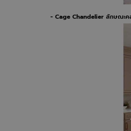
- Cage Chandelier
ลักษณะคล