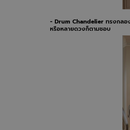
- Drum Chandelier
ทรงกลอง 
หรือหลายดวงก็ตามชอบ