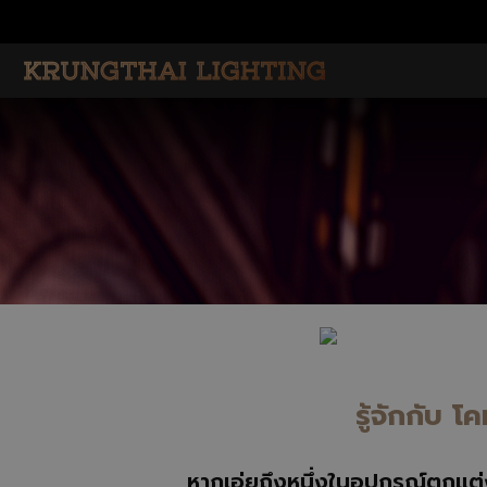
รู้จักกับ 
หากเอ่ยถึงหนึ่งในอุปกรณ์ตกแต่