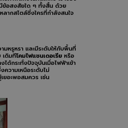
ีข้อสงสัยใด ๆ ทั้งสิ้น ด้วย
หลากสไตล์ซึ่งใครที่กำลังสนใจ
มหรูหรา และมีระดับให้กับพื้นที่
เดิมที
โคมไฟแชนเดอเรีย
หรือ
กระทั่งปัจจุบันเมื่อไฟฟ้าเข้า
่งความเหนือระดับไม่
อยู่เยอะพอสมควร เช่น