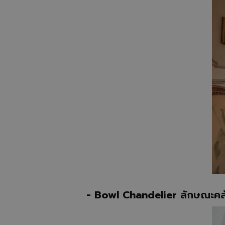
- Bowl Chandelier
ลักษณะคล้