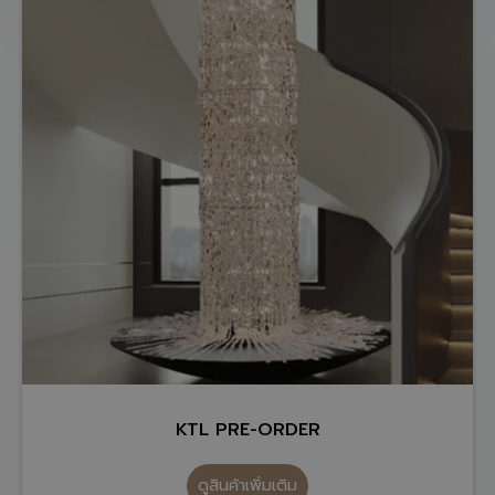
KTL PRE-ORDER
ดูสินค้าเพิ่มเติม