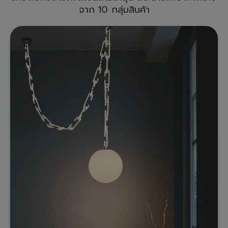
จาก 10 กลุ่มสินค้า