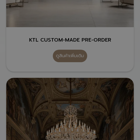
KTL CUSTOM-MADE PRE-ORDER
ดูสินค้าเพิ่มเติม