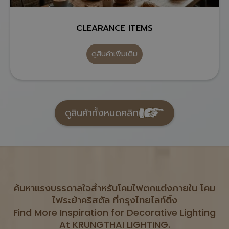
CLEARANCE ITEMS
ดูสินค้าเพิ่มเติม
ดูสินค้าทั้งหมดคลิก
ค้นหาแรงบรรดาลใจสำหรับโคมไฟตกแต่งภายใน โคม
ไฟระย้าคริสตัล ที่กรุงไทยไลท์ติ้ง
Find More Inspiration for Decorative Lighting
At KRUNGTHAI LIGHTING.