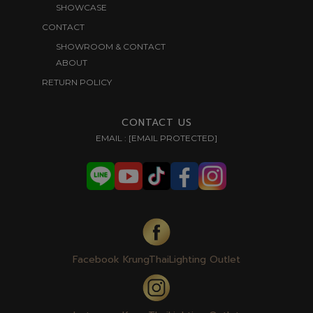
SHOWCASE
CONTACT
SHOWROOM & CONTACT
ABOUT
RETURN POLICY
CONTACT US
EMAIL :
[EMAIL PROTECTED]
Facebook KrungThaiLighting Outlet