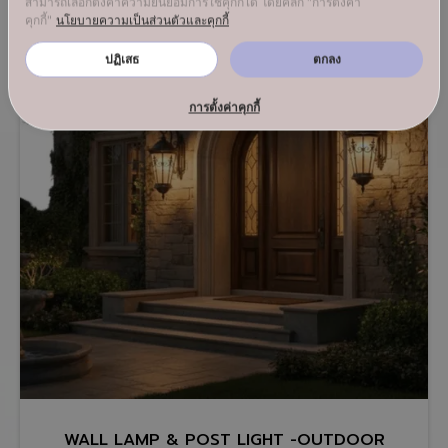
สามารถเลือกตั้งค่าความยินยอมการใช้คุกกี้ได้ โดยคลิก "การตั้งค่า
คุกกี้"
นโยบายความเป็นส่วนตัวและคุกกี้
ปฏิเสธ
ตกลง
การตั้งค่าคุกกี้
WALL LAMP & POST LIGHT -OUTDOOR