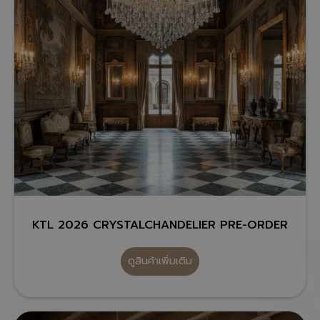
KTL 2026 CRYSTALCHANDELIER PRE-ORDER
ดูสินค้าเพิ่มเติม