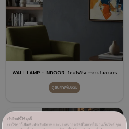
WALL LAMP - INDOOR โคมไฟกิ่ง –ภายในอาคาร
ดูสินค้าเพิ่มเติม
เว็บไซต์นี้ใช้คุกกี้
เราใช้คุกกี้เพื่อเพิ่มประสิทธิภาพ และประสบการณ์ที่ดีในการใช้งานเว็บไซต์ คุณ