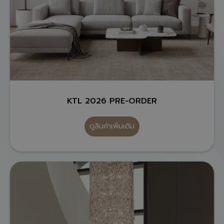
KTL 2026 PRE-ORDER
ดูสินค้าเพิ่มเติม