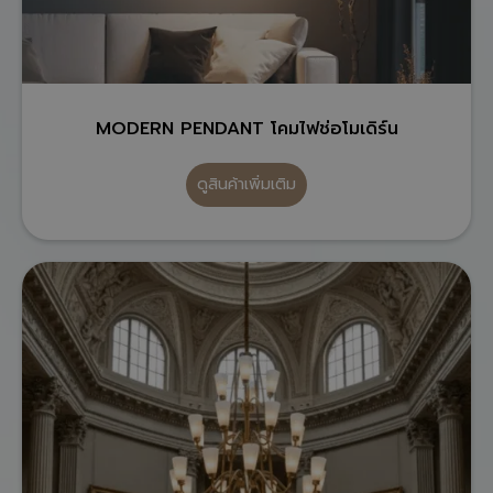
MODERN PENDANT โคมไฟช่อโมเดิร์น
ดูสินค้าเพิ่มเติม