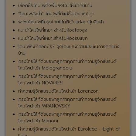
เลือกซื้อโคมไฟตั้งพื้นยังไง...ให้เข้ากับบ้าน
“โคมไฟสั่งทำ” โคมไฟที่มีแค่ชิ้นเดียวในโลก
พาชมโคมไฟที่กรุงไทยไล้ท์ติ้งในแต่ละกลุ่มสินค้า
แนะนำโคมไฟที่เหมาะสำหรับห้องโถงสูง
แนะนำโคมไฟที่เหมาะสำหรับห้องรับแขก
โคมไฟระย้าคืออะไร? จุดเด่นและความนิยมในการตกแต่ง
บ้าน
กรุงไทยไล้ท์ติ้งขอพาลูกค้าทุกท่านทำความรู้จักแบรนด์
โคมไฟนำเข้า Melogranoblu
กรุงไทยไล้ท์ติ้งขอพาลูกค้าทุกท่านทำความรู้จักแบรนด์
โคมไฟนำเข้า NOVARESI
ทำความรู้จักแบรนด์โคมไฟนำเข้า Lorenzon
กรุงไทยไล้ท์ติ้งขอพาลูกค้าทุกท่านทำความรู้จักแบรนด์
โคมไฟนำเข้า WRANOVSKY
กรุงไทยไล้ท์ติ้งขอพาลูกค้าทุกท่านทำความรู้จักแบรนด์
โคมไฟนำเข้า Manooi
ทำความรู้จักแบรนด์โคมไฟนำเข้า Euroluce - Light of
Italy