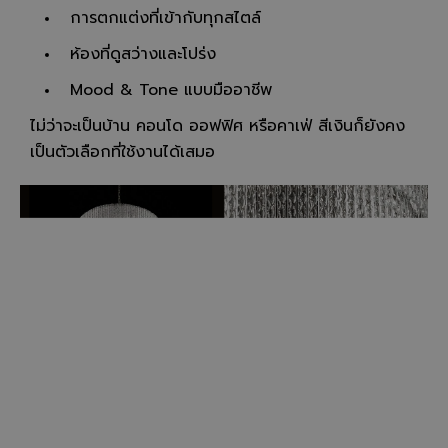
การตกแต่งที่เข้ากับทุกสไตล์
ห้องที่ดูสว่างและโปร่ง
Mood & Tone แบบมืออาชีพ
ไม่ว่าจะเป็นบ้าน คอนโด ออฟฟิศ หรือคาเฟ่ สีเงินก็ยังคง
เป็นตัวเลือกที่ใช้งานได้เสมอ