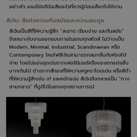
อย่างไร และมีข้อดีข้อเสียอะไรที่ควรรู้ก่อนเลือกไปใช้งาน
สีเงิน: สีแห่งความทันสมัยและความสมดุล
สีเงินเป็นสีที่ให้ความรู้สึก “สะอาด เรียบง่าย และทันสมัย”
จึงเหมาะกับงานออกแบบภายในแทบทุกสไตล์ ไม่ว่าจะเป็น
Modern, Minimal, Industrial, Scandinavian หรือ
Contemporary โคมไฟสีเงินสามารถกลมกลืนกับห้องได้
ง่าย โดยไม่แย่งจุดเด่นจากเฟอร์นิเจอร์หรือของตกแต่งอื่น
มากเกินไป ต่างจากสีทองที่ให้ความหรูหราโดดเด่น หรือสีดำ
ที่ให้ความรู้สึกเข้ม เท่ และหนักแน่น สีเงินจึงกลายเป็น “ทาง
สายกลาง” ที่ดูดีได้ในแทบทุกสถานการณ์