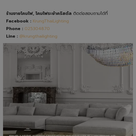
ร้านขายโคมไฟ, โคมไฟระย้าคริสตัล
ติดต่อสอบถามได้ที่
Facebook :
KrungThaiLighting
Phone :
025304870
Line :
@krungthailighting