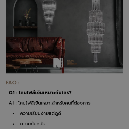
FAQ :
Q1 : โคมไฟสีเงินเหมาะกับใคร?
A1 : โคมไฟสีเงินเหมาะสำหรับคนที่ต้องการ
ความเรียบง่ายแต่ดูดี
ความทันสมัย